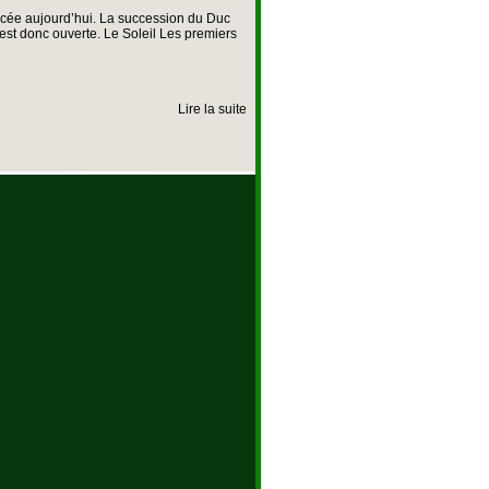
cée aujourd’hui. La succession du Duc
 est donc ouverte. Le Soleil Les premiers
Lire la suite