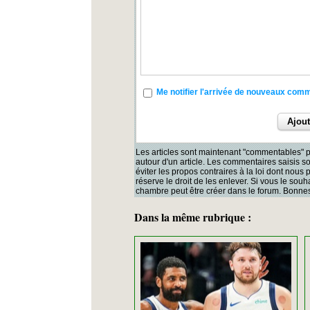
Me notifier l'arrivée de nouveaux com
Les articles sont maintenant "commentables" p
autour d'un article. Les commentaires saisis 
éviter les propos contraires à la loi dont nous
réserve le droit de les enlever. Si vous le souh
chambre peut être créer dans le forum. Bonnes
Dans la même rubrique :