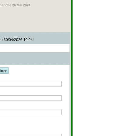
manche 26 Mai 2024
le 30/04/2026 10:04