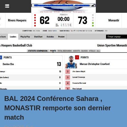
BAL 2024 Conférence Sahara ,
MONASTIR remporte son dernier
match