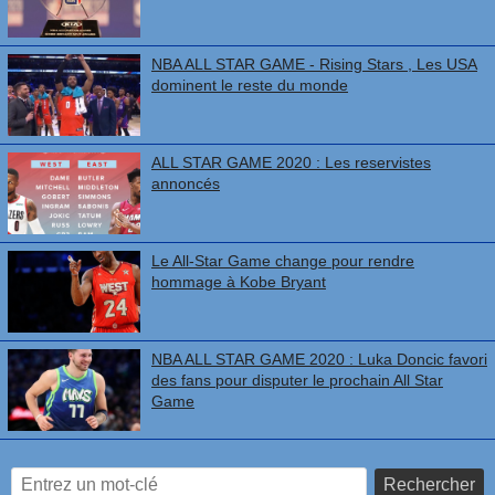
NBA ALL STAR GAME - Rising Stars , Les USA
dominent le reste du monde
ALL STAR GAME 2020 : Les reservistes
annoncés
Le All-Star Game change pour rendre
hommage à Kobe Bryant
NBA ALL STAR GAME 2020 : Luka Doncic favori
des fans pour disputer le prochain All Star
Game
Rechercher