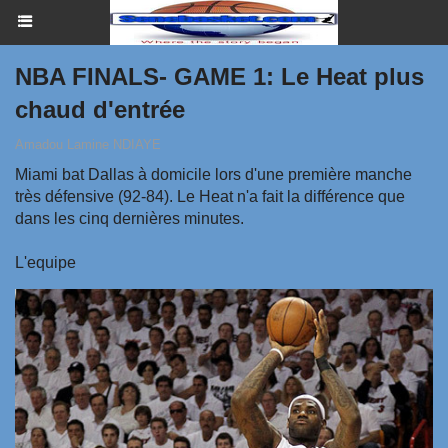
NBA FINALS- GAME 1: Le Heat plus
chaud d'entrée
Amadou Lamine NDIAYE
Miami bat Dallas à domicile lors d'une première manche
très défensive (92-84). Le Heat n'a fait la différence que
dans les cinq dernières minutes.
L'equipe