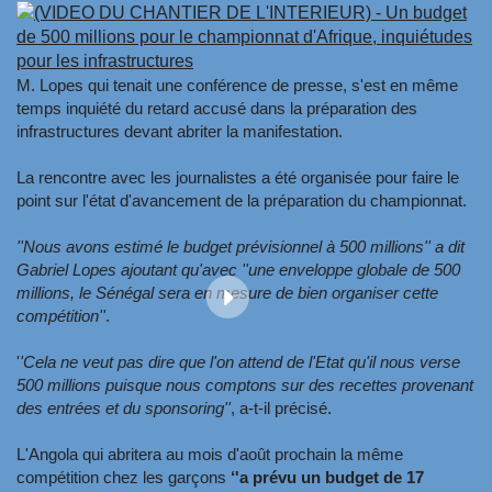
M. Lopes qui tenait une conférence de presse, s'est en même
temps inquiété du retard accusé dans la préparation des
infrastructures devant abriter la manifestation.
La rencontre avec les journalistes a été organisée pour faire le
point sur l'état d'avancement de la préparation du championnat.
''Nous avons estimé le budget prévisionnel à 500 millions'' a dit
Gabriel Lopes ajoutant qu'avec ''une enveloppe globale de 500
millions, le Sénégal sera en mesure de bien organiser cette
compétition''
.
'
'Cela ne veut pas dire que l'on attend de l'Etat qu'il nous verse
500 millions puisque nous comptons sur des recettes provenant
des entrées et du sponsoring''
, a-t-il précisé.
L'Angola qui abritera au mois d'août prochain la même
compétition chez les garçons
‘'a prévu un budget de 17