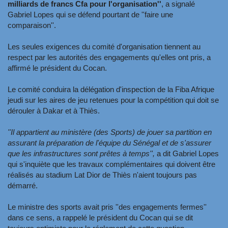
milliards de francs Cfa pour l'organisation''
, a signalé
Gabriel Lopes qui se défend pourtant de ''faire une
comparaison''.
Les seules exigences du comité d'organisation tiennent au
respect par les autorités des engagements qu'elles ont pris, a
affirmé le président du Cocan.
Le comité conduira la délégation d'inspection de la Fiba Afrique
jeudi sur les aires de jeu retenues pour la compétition qui doit se
dérouler à Dakar et à Thiès.
''Il appartient au ministère (des Sports) de jouer sa partition en
assurant la préparation de l'équipe du Sénégal et de s'assurer
que les infrastructures sont prêtes à temps'',
a dit Gabriel Lopes
qui s'inquiète que les travaux complémentaires qui doivent être
réalisés au stadium Lat Dior de Thiès n'aient toujours pas
démarré.
Le ministre des sports avait pris ''des engagements fermes''
dans ce sens, a rappelé le président du Cocan qui se dit