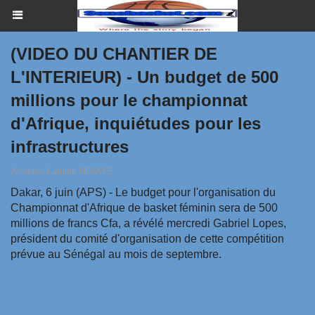
(VIDEO DU CHANTIER DE
L'INTERIEUR) - Un budget de 500
millions pour le championnat
d'Afrique, inquiétudes pour les
infrastructures
Amadou Lamine NDIAYE
Dakar, 6 juin (APS) - Le budget pour l'organisation du
Championnat d'Afrique de basket féminin sera de 500
millions de francs Cfa, a révélé mercredi Gabriel Lopes,
président du comité d'organisation de cette compétition
prévue au Sénégal au mois de septembre.