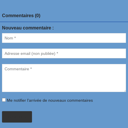
Commentaires (0)
Nouveau commentaire :
Me notifier l'arrivée de nouveaux commentaires
AJOUTER