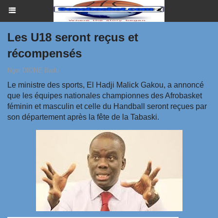
Les U18 seront reçus et
récompensés
Ngor DIONE Badu
Le ministre des sports, El Hadji Malick Gakou, a annoncé
que les équipes nationales championnes des Afrobasket
féminin et masculin et celle du Handball seront reçues par
son département après la fête de la Tabaski.