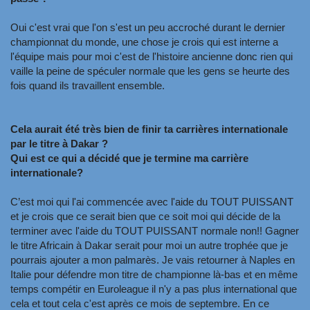
Oui c'est vrai que l'on s'est un peu accroché durant le dernier
championnat du monde, une chose je crois qui est interne a
l'équipe mais pour moi c'est de l'histoire ancienne donc rien qui
vaille la peine de spéculer normale que les gens se heurte des
fois quand ils travaillent ensemble.
Cela aurait été très bien de finir ta carrières internationale
par le titre à Dakar ?
Qui est ce qui a décidé que je termine ma carrière
internationale?
C’est moi qui l'ai commencée avec l'aide du TOUT PUISSANT
et je crois que ce serait bien que ce soit moi qui décide de la
terminer avec l'aide du TOUT PUISSANT normale non!! Gagner
le titre Africain à Dakar serait pour moi un autre trophée que je
pourrais ajouter a mon palmarès. Je vais retourner à Naples en
Italie pour défendre mon titre de championne là-bas et en même
temps compétir en Euroleague il n'y a pas plus international que
cela et tout cela c'est après ce mois de septembre. En ce