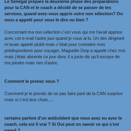
Le Sénégal prépare la deuxième phase des préparations
pour la CAN et le coach a décidé de se passer de tes
services, quand avez-vous appris votre non sélection? On
vous a appelé pour vous le dire ou bien ?
Concernant ma non sélection c'est vous qui me l'avait apprise
avec cet e-mail l'autre jour quand je vous ai lu. Un des dirigeant
m'avais appelé plutôt mais c'était pour connaitre mes
prédispositions pour voyager, Maguette Diop a appelé chez moi
mais j'étais absente ce jour donc il a juste dis qu'il essaye de
me joindre mais rien d'autre.
Comment le prenez vous ?
Comment je le prends de ne pas faire parti de la CAN surprise
mais si c'est leur choix.....
certains parlent d'un antécédent que vous avez eu avec le
coach, cela est il vrai ? Si Oui peut on savoir ce qui s'est
passé ?