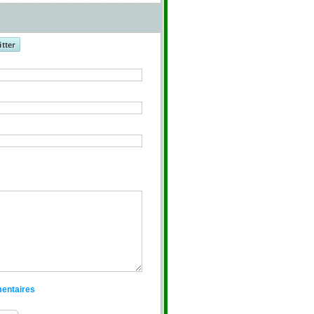
mentaires