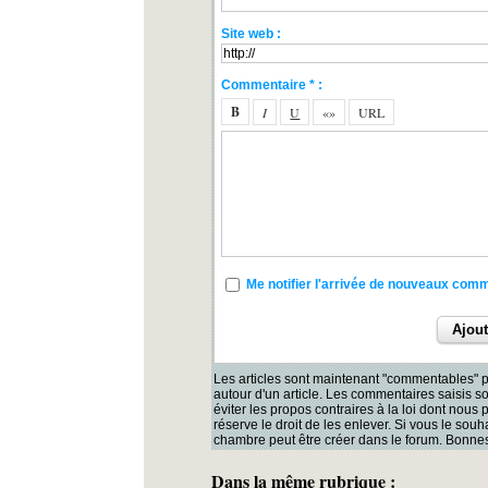
Site web :
Commentaire * :
Me notifier l'arrivée de nouveaux com
Les articles sont maintenant "commentables" p
autour d'un article. Les commentaires saisis 
éviter les propos contraires à la loi dont nous
réserve le droit de les enlever. Si vous le souh
chambre peut être créer dans le forum. Bonnes
Dans la même rubrique :