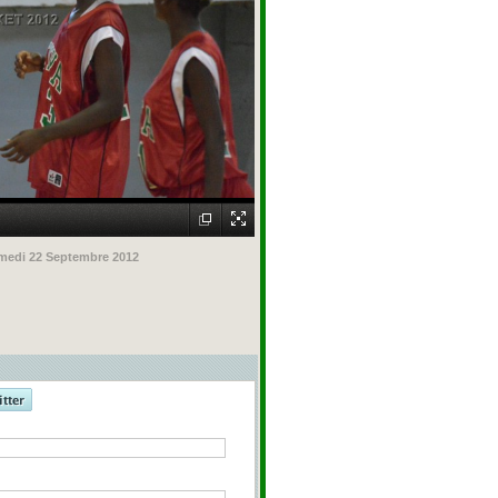
medi 22 Septembre 2012