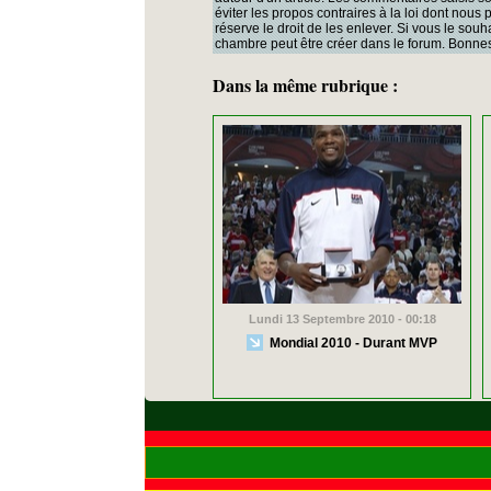
éviter les propos contraires à la loi dont nous
réserve le droit de les enlever. Si vous le souh
chambre peut être créer dans le forum. Bonnes
Dans la même rubrique :
Lundi 13 Septembre 2010 - 00:18
Mondial 2010 - Durant MVP