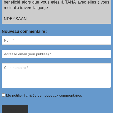
beneficié alors que vous etiez à TANA avec elles ) vous
restent à travers la gorge
NDEYSAAN
Nouveau commentaire :
Me notifier l'arrivée de nouveaux commentaires
AJOUTER