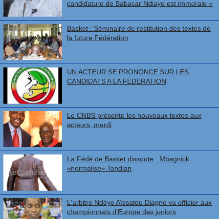
candidature de Babacar Ndiaye est immorale »
Basket : Séminaire de restitution des textes de
la future Fédération
UN ACTEUR SE PRONONCE SUR LES
CANDIDATS A LA FEDERATION
Le CNBS présente les nouveaux textes aux
acteurs, mardi
La Fédé de Basket dissoute : Mbagnick
«normalise» Tandian
L'arbitre Ndèye Aïssatou Diagne va officier aux
championnats d'Europe des juniors