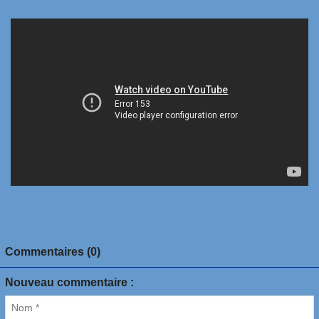
Commentaires (0)
Nouveau commentaire :