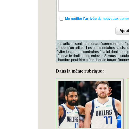
Me notifier l'arrivée de nouveaux com
Les articles sont maintenant "commentables" p
autour d'un article. Les commentaires saisis 
éviter les propos contraires à la loi dont nous
réserve le droit de les enlever. Si vous le souh
chambre peut être créer dans le forum. Bonnes
Dans la même rubrique :