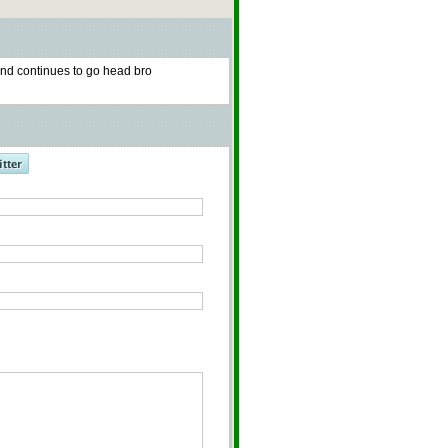
and continues to go head bro