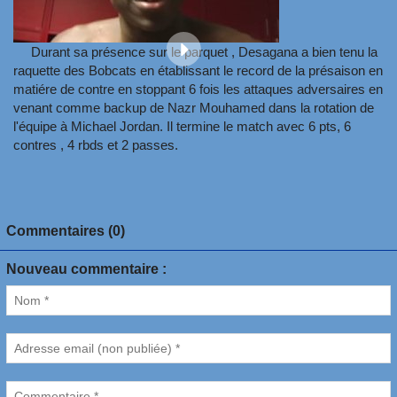
Durant sa présence sur le parquet , Desagana a bien tenu la
raquette des Bobcats en établissant le record de la présaison en
matiére de contre en stoppant 6 fois les attaques adversaires en
venant comme backup de Nazr Mouhamed dans la rotation de
l'équipe à Michael Jordan. Il termine le match avec 6 pts, 6
contres , 4 rbds et 2 passes.
Commentaires (0)
Nouveau commentaire :