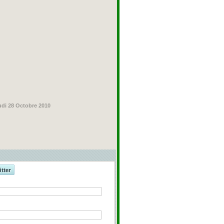
udi 28 Octobre 2010