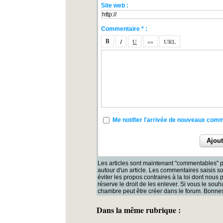
Site web :
Commentaire * :
Me notifier l'arrivée de nouveaux com
Les articles sont maintenant "commentables" p
autour d'un article. Les commentaires saisis 
éviter les propos contraires à la loi dont nous
réserve le droit de les enlever. Si vous le souh
chambre peut être créer dans le forum. Bonnes
Dans la même rubrique :