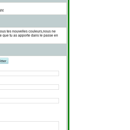
ght
tes nouvelles couleurs,nous ne
ce que tu as apporte dans le passe en