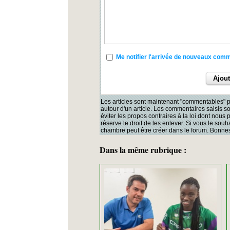
Me notifier l'arrivée de nouveaux com
Les articles sont maintenant "commentables" p
autour d'un article. Les commentaires saisis 
éviter les propos contraires à la loi dont nous
réserve le droit de les enlever. Si vous le souh
chambre peut être créer dans le forum. Bonnes
Dans la même rubrique :