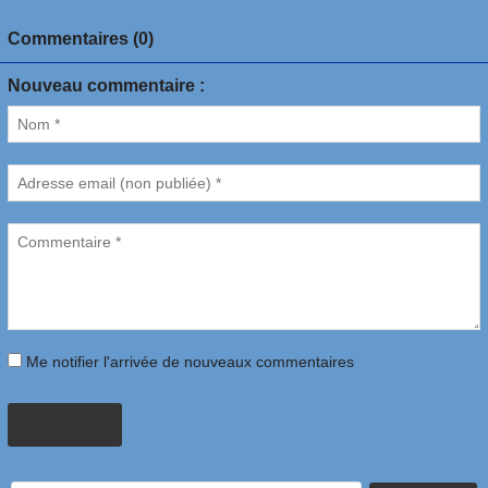
Commentaires (0)
Nouveau commentaire :
Me notifier l'arrivée de nouveaux commentaires
AJOUTER