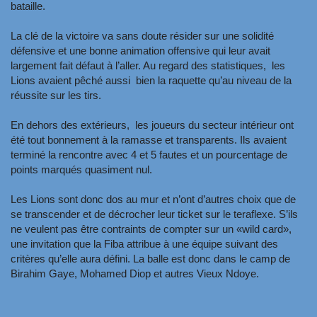
bataille.
La clé de la victoire va sans doute résider sur une solidité
défensive et une bonne animation offensive qui leur avait
largement fait défaut à l’aller. Au regard des statistiques, les
Lions avaient pêché aussi bien la raquette qu’au niveau de la
réussite sur les tirs.
En dehors des extérieurs, les joueurs du secteur intérieur ont
été tout bonnement à la ramasse et transparents. Ils avaient
terminé la rencontre avec 4 et 5 fautes et un pourcentage de
points marqués quasiment nul.
Les Lions sont donc dos au mur et n’ont d’autres choix que de
se transcender et de décrocher leur ticket sur le teraflexe. S’ils
ne veulent pas être contraints de compter sur un «wild card»,
une invitation que la Fiba attribue à une équipe suivant des
critères qu’elle aura défini. La balle est donc dans le camp de
Birahim Gaye, Mohamed Diop et autres Vieux Ndoye.