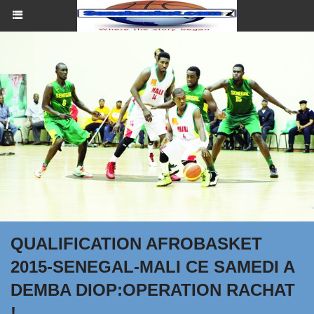
QUALIFICATION AFROBASKET
2015-SENEGAL-MALI CE SAMEDI A
DEMBA DIOP:OPERATION RACHAT
!