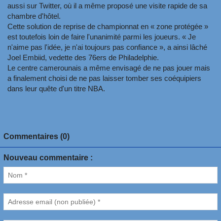
aussi sur Twitter, où il a même proposé une visite rapide de sa
chambre d'hôtel.
Cette solution de reprise de championnat en « zone protégée »
est toutefois loin de faire l'unanimité parmi les joueurs. « Je
n'aime pas l'idée, je n'ai toujours pas confiance », a ainsi lâché
Joel Embiid, vedette des 76ers de Philadelphie.
Le centre camerounais a même envisagé de ne pas jouer mais
a finalement choisi de ne pas laisser tomber ses coéquipiers
dans leur quête d'un titre NBA.
Commentaires (0)
Nouveau commentaire :