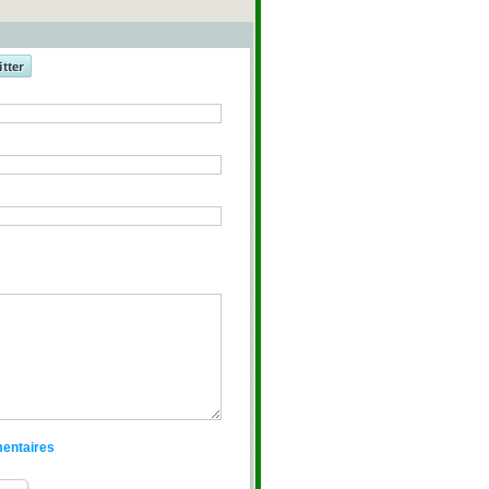
mentaires