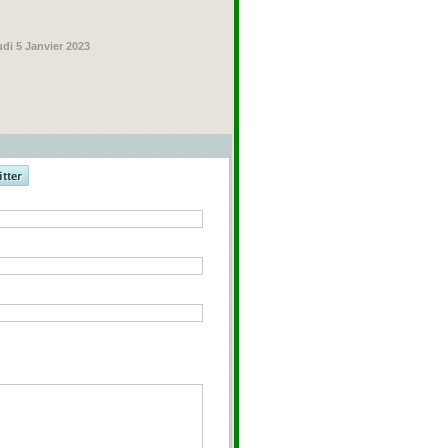
udi 5 Janvier 2023