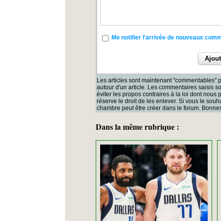
Me notifier l'arrivée de nouveaux com
Les articles sont maintenant "commentables" p
autour d'un article. Les commentaires saisis 
éviter les propos contraires à la loi dont nous
réserve le droit de les enlever. Si vous le souh
chambre peut être créer dans le forum. Bonnes
Dans la même rubrique :