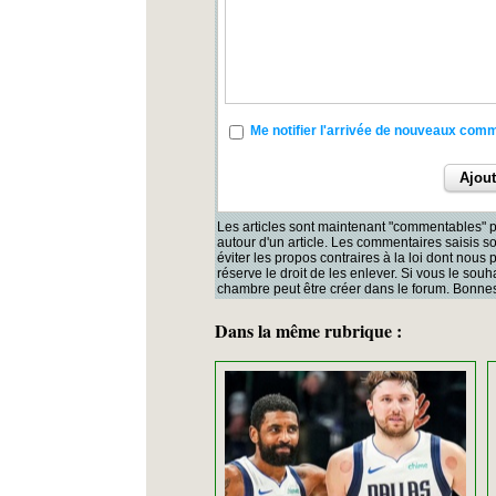
Me notifier l'arrivée de nouveaux com
Les articles sont maintenant "commentables" p
autour d'un article. Les commentaires saisis 
éviter les propos contraires à la loi dont nous
réserve le droit de les enlever. Si vous le souh
chambre peut être créer dans le forum. Bonnes
Dans la même rubrique :