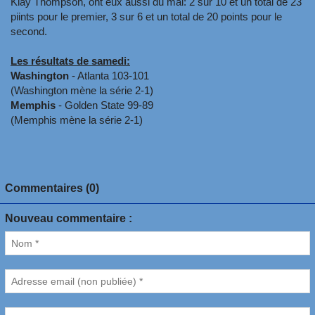
Klay Thompson, ont eux aussi du mal: 2 sur 10 et un total de 23
piints pour le premier, 3 sur 6 et un total de 20 points pour le
second.
Les résultats de samedi:
Washington
- Atlanta 103-101
(Washington mène la série 2-1)
Memphis
- Golden State 99-89
(Memphis mène la série 2-1)
Commentaires (0)
Nouveau commentaire :