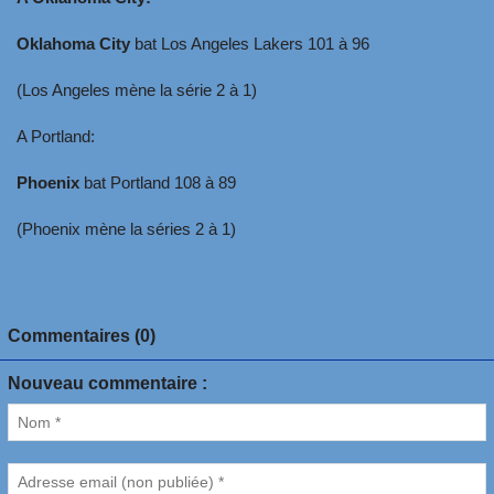
Oklahoma City
bat Los Angeles Lakers 101 à 96
(Los Angeles mène la série 2 à 1)
A Portland:
Phoenix
bat Portland 108 à 89
(Phoenix mène la séries 2 à 1)
Commentaires (0)
Nouveau commentaire :