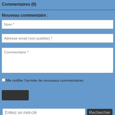
Commentaires (0)
Nouveau commentaire :
Me notifier l'arrivée de nouveaux commentaires
AJOUTER
Rechercher