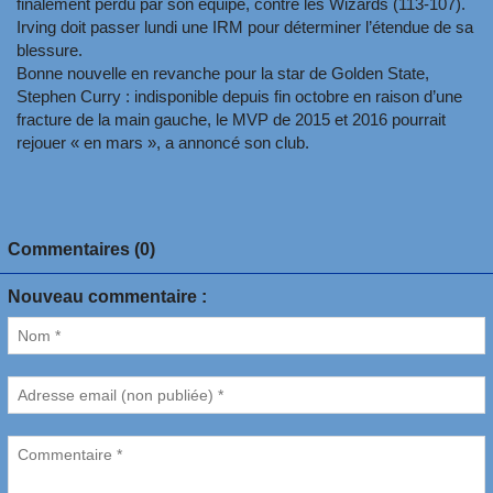
finalement perdu par son équipe, contre les Wizards (113-107).
Irving doit passer lundi une IRM pour déterminer l’étendue de sa
blessure.
Bonne nouvelle en revanche pour la star de Golden State,
Stephen Curry : indisponible depuis fin octobre en raison d’une
fracture de la main gauche, le MVP de 2015 et 2016 pourrait
rejouer « en mars », a annoncé son club.
Commentaires (0)
Nouveau commentaire :