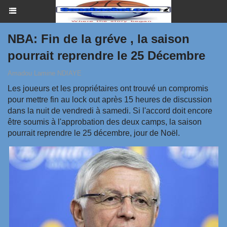
NBA: Fin de la gréve , la saison
pourrait reprendre le 25 Décembre
Amadou Lamine NDIAYE
Les joueurs et les propriétaires ont trouvé un compromis
pour mettre fin au lock out après 15 heures de discussion
dans la nuit de vendredi à samedi. Si l'accord doit encore
être soumis à l'approbation des deux camps, la saison
pourrait reprendre le 25 décembre, jour de Noël.