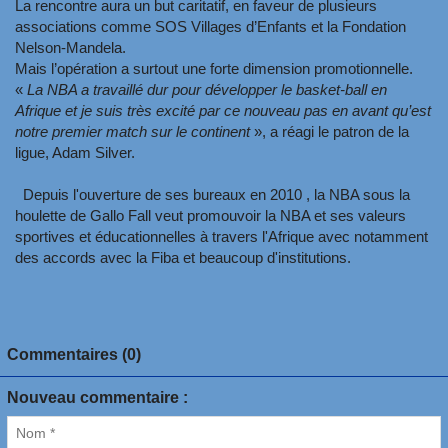
La rencontre aura un but caritatif, en faveur de plusieurs
associations comme SOS Villages d’Enfants et la Fondation
Nelson-Mandela.
Mais l’opération a surtout une forte dimension promotionnelle.
«
La NBA a travaillé dur pour développer le basket-ball en
Afrique et je suis très excité par ce nouveau pas en avant qu’est
notre premier match sur le continent
», a réagi le patron de la
ligue, Adam Silver.
Depuis l'ouverture de ses bureaux en 2010 , la NBA sous la
houlette de Gallo Fall veut promouvoir la NBA et ses valeurs
sportives et éducationnelles à travers l'Afrique avec notamment
des accords avec la Fiba et beaucoup d'institutions.
Commentaires (0)
Nouveau commentaire :