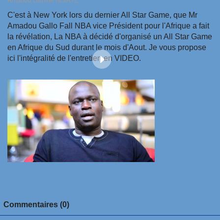
Amadou Lamine NDIAYE
C'est à New York lors du dernier All Star Game, que Mr
Amadou Gallo Fall NBA vice Président pour l'Afrique a fait
la révélation, La NBA à décidé d'organisé un All Star Game
en Afrique du Sud durant le mois d'Aout. Je vous propose
ici l'intégralité de l'entretien en VIDEO.
Commentaires (0)