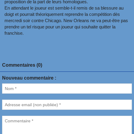
proposition de la part de leurs homologues.
En attendant le joueur est semble-t-il remis de sa blessure au
doigt et pourrait théoriquement reprendre la compétition dès
mercredi soir contre Chicago. New Orleans ne va peut-être pas
prendre un tel risque pour un joueur qui souhaite quitter la
franchise.
Commentaires (0)
Nouveau commentaire :