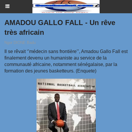
AMADOU GALLO FALL - Un rêve
très africain
Ngor DIONE Badu
Il se rêvait ‘’médecin sans frontière’’, Amadou Gallo Fall est
finalement devenu un humaniste au service de la
communauté africaine, notamment sénégalaise, par la
formation des jeunes basketteurs. (Enquete)