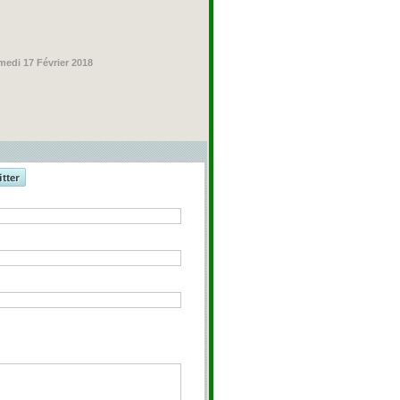
medi 17 Février 2018