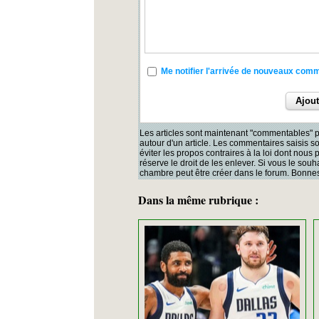
Me notifier l'arrivée de nouveaux com
Les articles sont maintenant "commentables" p
autour d'un article. Les commentaires saisis 
éviter les propos contraires à la loi dont nous
réserve le droit de les enlever. Si vous le souh
chambre peut être créer dans le forum. Bonnes
Dans la même rubrique :