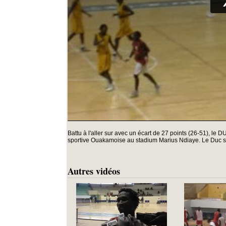
Battu à l'aller sur avec un écart de 27 points (26-51), le
sportive Ouakamoise au stadium Marius Ndiaye. Le Duc s'
Autres vidéos