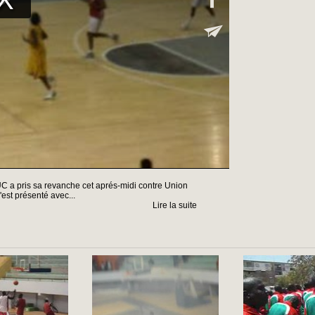
 DUC a pris sa revanche cet aprés-midi contre Union
est présenté avec...
Lire la suite